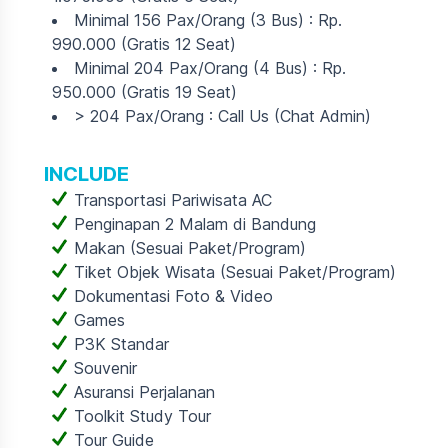
Minimal 156 Pax/Orang (3 Bus) : Rp.
990.000 (Gratis 12 Seat)
Minimal 204 Pax/Orang (4 Bus) : Rp.
950.000 (Gratis 19 Seat)
> 204 Pax/Orang : Call Us (Chat Admin)
INCLUDE
Transportasi Pariwisata AC
Penginapan 2 Malam di Bandung
Makan (Sesuai Paket/Program)
Tiket Objek Wisata (Sesuai Paket/Program)
Dokumentasi Foto & Video
Games
P3K Standar
Souvenir
Asuransi Perjalanan
Toolkit Study Tour
Tour Guide