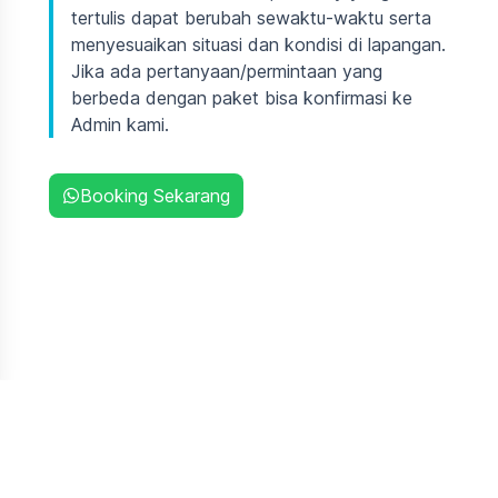
tertulis dapat berubah sewaktu-waktu serta
menyesuaikan situasi dan kondisi di lapangan.
Jika ada pertanyaan/permintaan yang
berbeda dengan paket bisa konfirmasi ke
Admin kami.
Booking Sekarang