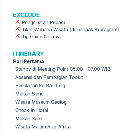
EXCLUDE
Pengeluaran Pribadi
Tiket Wahana Wisata (di luar paket/program)
Tip Guide & Crew
ITINERARY
Hari Pertama
Stanby di Meeting Point 05.00 - 07.00 WIB
Absensi dan Pembagian Tookit
Perjalanan ke Bandung
Makan Siang
Wisata Museum Geologi
Check In Hotel
Makan Sore
Wisata Malam Asia-Afrika