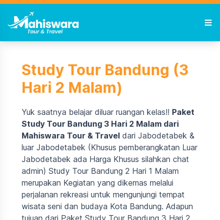
Study Tour Bandung (3
Hari 2 Malam)
Yuk saatnya belajar diluar ruangan kelas!!
Paket
Study Tour Bandung 3 Hari 2 Malam dari
Mahiswara Tour & Travel
dari Jabodetabek &
luar Jabodetabek (Khusus pemberangkatan Luar
Jabodetabek ada Harga Khusus silahkan chat
admin) Study Tour Bandung 2 Hari 1 Malam
merupakan Kegiatan yang dikemas melalui
perjalanan rekreasi untuk mengunjungi tempat
wisata seni dan budaya Kota Bandung. Adapun
tujuan dari Paket Study Tour Bandung 3 Hari 2