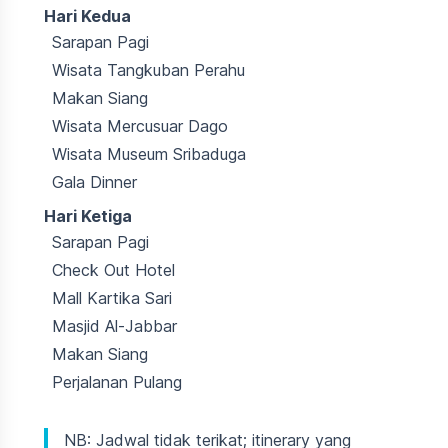
Hari Kedua
Sarapan Pagi
Wisata Tangkuban Perahu
Makan Siang
Wisata Mercusuar Dago
Wisata Museum Sribaduga
Gala Dinner
Hari Ketiga
Sarapan Pagi
Check Out Hotel
Mall Kartika Sari
Masjid Al-Jabbar
Makan Siang
Perjalanan Pulang
NB: Jadwal tidak terikat; itinerary yang