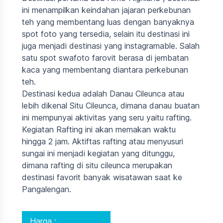
ini menampilkan keindahan jajaran perkebunan
teh yang membentang luas dengan banyaknya
spot foto yang tersedia, selain itu destinasi ini
juga menjadi destinasi yang instagramable. Salah
satu spot swafoto farovit berasa di jembatan
kaca yang membentang diantara perkebunan
teh.
Destinasi kedua adalah Danau Cileunca atau
lebih dikenal Situ Cileunca, dimana danau buatan
ini mempunyai aktivitas yang seru yaitu rafting.
Kegiatan Rafting ini akan memakan waktu
hingga 2 jam. Aktiftas rafting atau menyusuri
sungai ini menjadi kegiatan yang ditunggu,
dimana rafting di situ cileunca merupakan
destinasi favorit banyak wisatawan saat ke
Pangalengan.
Harga :