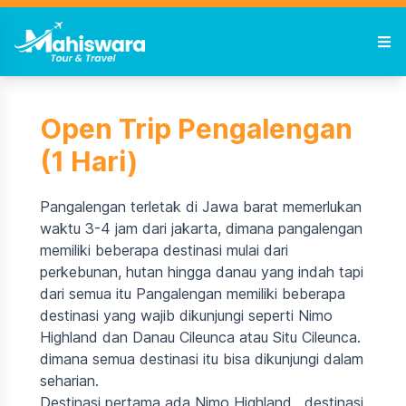
Open Trip Pengalengan
(1 Hari)
Pangalengan terletak di Jawa barat memerlukan
waktu 3-4 jam dari jakarta, dimana pangalengan
memiliki beberapa destinasi mulai dari
perkebunan, hutan hingga danau yang indah tapi
dari semua itu Pangalengan memiliki beberapa
destinasi yang wajib dikunjungi seperti Nimo
Highland dan Danau Cileunca atau Situ Cileunca.
dimana semua destinasi itu bisa dikunjungi dalam
seharian.
Destinasi pertama ada Nimo Highland , destinasi