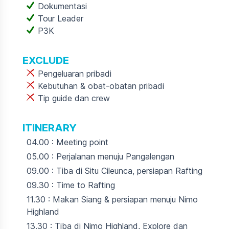
Dokumentasi
Tour Leader
P3K
EXCLUDE
Pengeluaran pribadi
Kebutuhan & obat-obatan pribadi
Tip guide dan crew
ITINERARY
04.00 : Meeting point
05.00 : Perjalanan menuju Pangalengan
09.00 : Tiba di Situ Cileunca, persiapan Rafting
09.30 : Time to Rafting
11.30 : Makan Siang & persiapan menuju Nimo
Highland
13.30 : Tiba di Nimo Highland, Explore dan