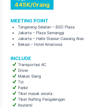
445K/Orang
MEETING POINT
Tangerang Selatan – BSD Plaza
Jakarta – Plaza Semanggi
Jakarta – Halte Stasiun Cawang Atas
Bekasi – Hotel Amarossa
INCLUDE
Transportasi AC
Driver
Makan Siang
Tol
Parkir
Tiket masuk wisata
Tiket Rafting Pangalengan
Asuransi